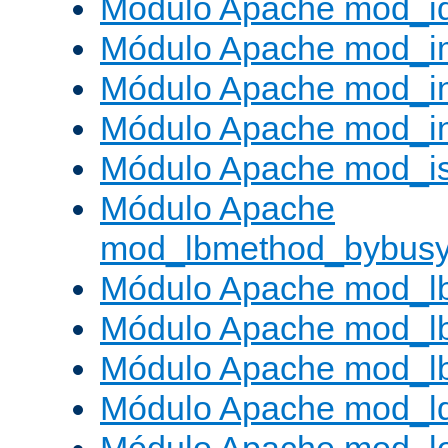
Módulo Apache mod_i
Módulo Apache mod_
Módulo Apache mod_i
Módulo Apache mod_i
Módulo Apache mod_is
Módulo Apache
mod_lbmethod_bybus
Módulo Apache mod_l
Módulo Apache mod_lb
Módulo Apache mod_l
Módulo Apache mod_l