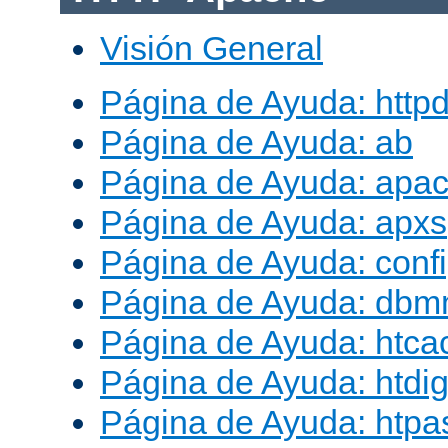
Visión General
Página de Ayuda: http
Página de Ayuda: ab
Página de Ayuda: apac
Página de Ayuda: apxs
Página de Ayuda: conf
Página de Ayuda: db
Página de Ayuda: htca
Página de Ayuda: htdig
Página de Ayuda: htp