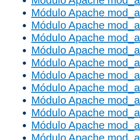
Módulo Apache mod_a
Módulo Apache mod_a
Módulo Apache mod_a
Módulo Apache mod_
Módulo Apache mod_au
Módulo Apache mod_a
Módulo Apache mod_au
Módulo Apache mod_a
Módulo Apache mod_a
Módulo Apache mod_a
Módulo Apache mod_
Módulo Apache mod_au