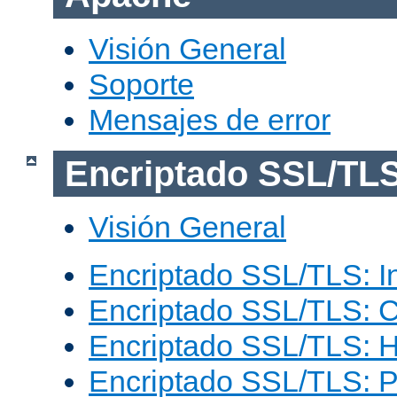
Visión General
Soporte
Mensajes de error
Encriptado SSL/TL
Visión General
Encriptado SSL/TLS: I
Encriptado SSL/TLS: C
Encriptado SSL/TLS: 
Encriptado SSL/TLS: 