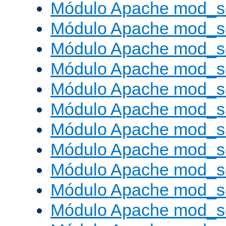
Módulo Apache mod_s
Módulo Apache mod_s
Módulo Apache mod_se
Módulo Apache mod_s
Módulo Apache mod_se
Módulo Apache mod_s
Módulo Apache mod_
Módulo Apache mod_s
Módulo Apache mod_
Módulo Apache mod_s
Módulo Apache mod_