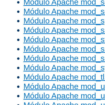
Módulo Apache mod_s
Módulo Apache mod_
Módulo Apache mod_s
Módulo Apache mod_s
Módulo Apache mod_s
Módulo Apache mod_su
Módulo Apache mod_s
Módulo Apache mod_s
Módulo Apache mod_tl
Módulo Apache mod_u
Módulo Apache mod_u