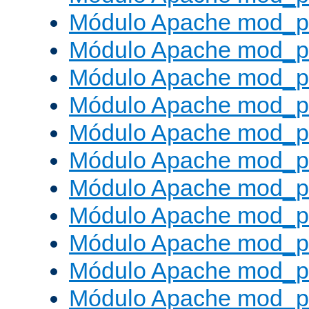
Módulo Apache mod_p
Módulo Apache mod_p
Módulo Apache mod_p
Módulo Apache mod_p
Módulo Apache mod_p
Módulo Apache mod_pr
Módulo Apache mod_p
Módulo Apache mod_pr
Módulo Apache mod_p
Módulo Apache mod_p
Módulo Apache mod_pr