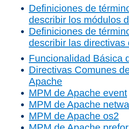
Definiciones de términ
describir los módulos 
Definiciones de términ
describir las directiva
Funcionalidad Básica 
Directivas Comunes d
Apache
MPM de Apache event
MPM de Apache netwa
MPM de Apache os2
MPM de Apache prefor