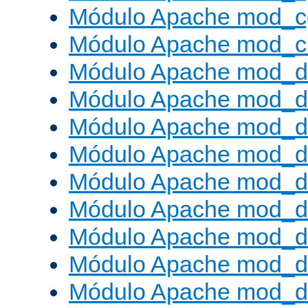
Módulo Apache mod_c
Módulo Apache mod_ch
Módulo Apache mod_d
Módulo Apache mod_d
Módulo Apache mod_d
Módulo Apache mod_d
Módulo Apache mod_
Módulo Apache mod_de
Módulo Apache mod_d
Módulo Apache mod_d
Módulo Apache mod_