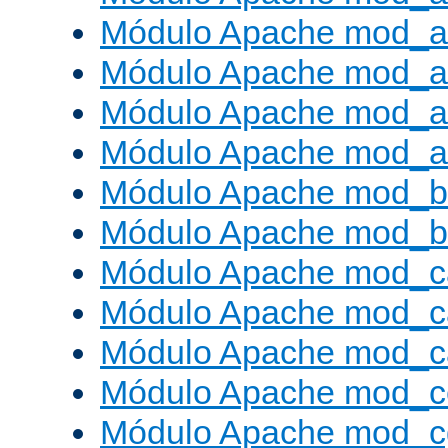
Módulo Apache mod_a
Módulo Apache mod_a
Módulo Apache mod_a
Módulo Apache mod_a
Módulo Apache mod_br
Módulo Apache mod_bu
Módulo Apache mod_c
Módulo Apache mod_c
Módulo Apache mod_c
Módulo Apache mod_c
Módulo Apache mod_c