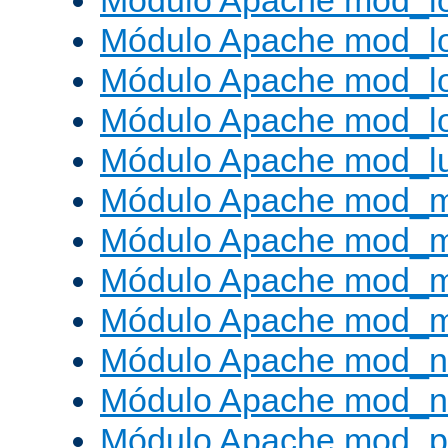
Módulo Apache mod_lo
Módulo Apache mod_l
Módulo Apache mod_lo
Módulo Apache mod_l
Módulo Apache mod_l
Módulo Apache mod_
Módulo Apache mod_
Módulo Apache mod_
Módulo Apache mod_
Módulo Apache mod_ne
Módulo Apache mod_n
Módulo Apache mod_pr