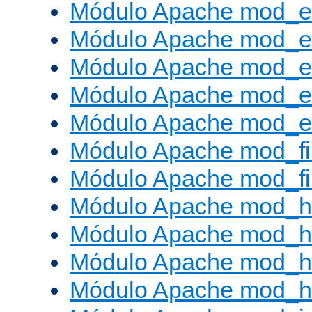
Módulo Apache mod_
Módulo Apache mod_e
Módulo Apache mod_
Módulo Apache mod_e
Módulo Apache mod_ext
Módulo Apache mod_fi
Módulo Apache mod_fil
Módulo Apache mod_h
Módulo Apache mod_h
Módulo Apache mod_he
Módulo Apache mod_h