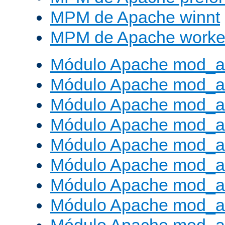
MPM de Apache winnt
MPM de Apache worke
Módulo Apache mod_a
Módulo Apache mod_a
Módulo Apache mod_al
Módulo Apache mod_a
Módulo Apache mod_a
Módulo Apache mod_a
Módulo Apache mod_a
Módulo Apache mod_a