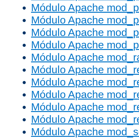
Módulo Apache mod_p
Módulo Apache mod_p
Módulo Apache mod_p
Módulo Apache mod_p
Módulo Apache mod_ra
Módulo Apache mod_re
Módulo Apache mod_r
Módulo Apache mod_r
Módulo Apache mod_r
Módulo Apache mod_re
Módulo Apache mod_s