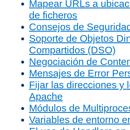
Mapear URLs a ubicac
de ficheros
Consejos de Segurida
Soporte de Objetos Di
Compartidos (DSO)
Negociación de Conte
Mensajes de Error Per
Fijar las direcciones y
Apache
Módulos de Multiproc
Variables de entorno 