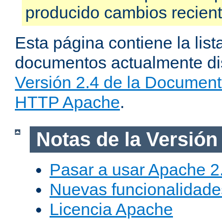
producido cambios recien
Esta página contiene la list
documentos actualmente dis
Versión 2.4 de la Document
HTTP Apache
.
Notas de la Versión
Pasar a usar Apache 2
Nuevas funcionalidade
Licencia Apache