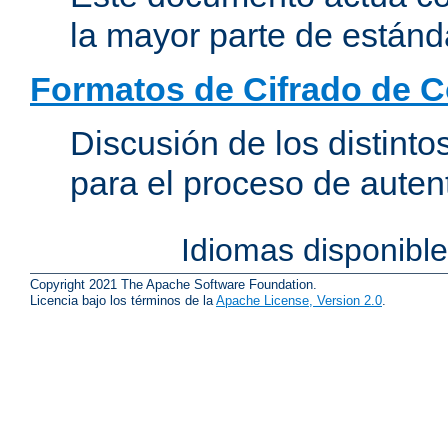
la mayor parte de estánd
Formatos de Cifrado de 
Discusión de los distint
para el proceso de auten
Idiomas disponibl
Copyright 2021 The Apache Software Foundation.
Licencia bajo los términos de la
Apache License, Version 2.0
.