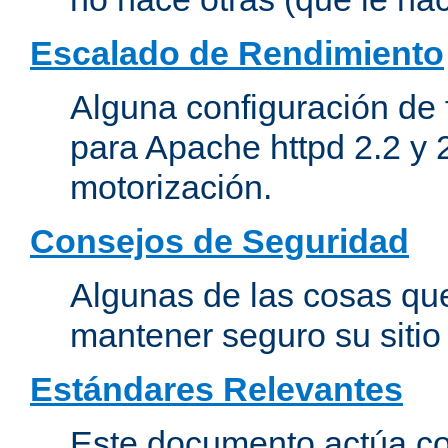
Escalado de Rendimiento
Alguna configuración de 
para Apache httpd 2.2 y 
motorización.
Consejos de Seguridad
Algunas de las cosas qu
mantener seguro su siti
Estándares Relevantes
Este documento actúa co