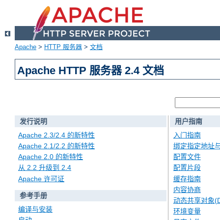
Apache
>
HTTP 服务器
>
文档
Apache HTTP 服务器 2.4 文档
发行说明
用户指南
Apache 2.3/2.4 的新特性
入门指南
Apache 2.1/2.2 的新特性
绑定指定地址
Apache 2.0 的新特性
配置文件
从 2.2 升级到 2.4
配置片段
Apache 许可证
缓存指南
内容协商
参考手册
动态共享对象(D
编译与安装
环境变量