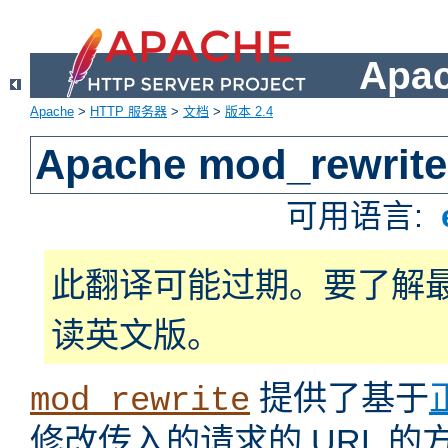
Apa
Apache
>
HTTP 服务器
>
文档
>
版本 2.4
Apache mod_rewrite
可用语言:
此翻译可能过期。要了解
读英文版。
提供了基于
mod_rewrite
修改传入的请求的 URL 的