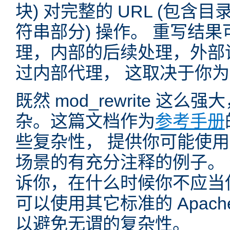
块) 对完整的 URL (包含
符串部分) 操作。 重写结
理，内部的后续处理，外部
过内部代理， 这取决于你
既然 mod_rewrite 这
杂。这篇文档作为
参考手册
些复杂性， 提供你可能使用 mo
场景的有充分注释的例子。
诉你，在什么时候你不应当使用 
可以使用其它标准的 Apac
以避免无谓的复杂性。