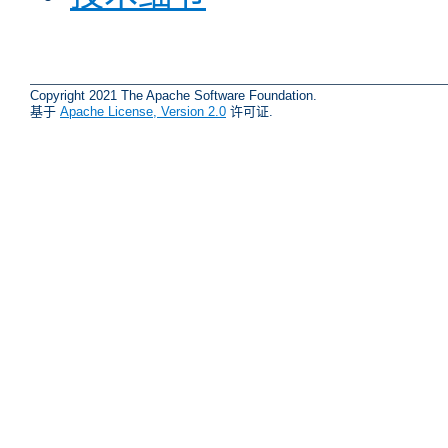
Copyright 2021 The Apache Software Foundation.
基于
Apache License, Version 2.0
许可证.