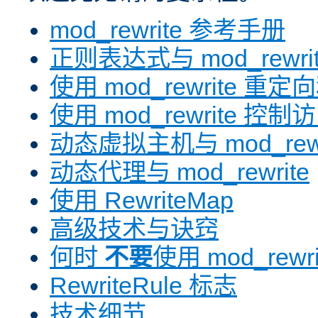
mod_rewrite 参考手册
正则表达式与 mod_rewri
使用 mod_rewrite 重
使用 mod_rewrite 控制
动态虚拟主机与 mod_rewr
动态代理与 mod_rewrite
使用 RewriteMap
高级技术与诀窍
何时
不要
使用 mod_rewri
RewriteRule 标志
技术细节