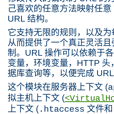
己喜欢的任意方法映射任意 
URL 结构。
它支持无限的规则，以及为
从而提供了一个真正灵活且强
制。URL 操作可以依赖于
变量，环境变量，HTTP 
据库查询等，以便完成 URL
这个模块在服务器上下文 (
a
拟主机上下文 (
<VirtualH
上下文 (
文件
.htaccess