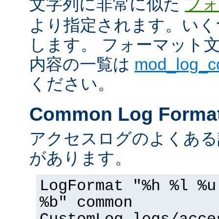
文字列に非常に似た
フォ
より指定されます。いく
します。 フォーマット
内容の一覧は
mod_log_
ください。
Common Log Forma
アクセスログのよくある
があります。
LogFormat "%h %l %u
%b" common