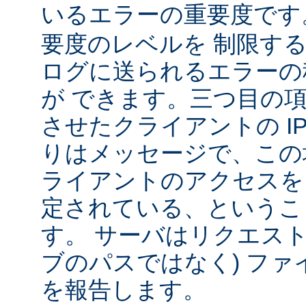
いるエラーの重要度で
要度のレベルを 制限す
ログに送られるエラーの
が できます。三つ目の
させたクライアントの IP
りはメッセージで、この
ライアントのアクセスを
定されている、というこ
す。 サーバはリクエスト
ブのパスではなく) ファ
を報告します。