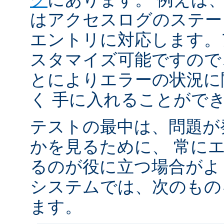
はアクセスログのステータ
エントリに対応します。
スタマイズ可能ですので
とによりエラーの状況に
く 手に入れることがで
テストの最中は、問題が
かを見るために、 常に
るのが役に立つ場合がよく
システムでは、次のもの
ます。