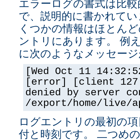
エラーログの書式は比較
で、説明的に書かれてい
くつかの情報はほとんど
ントリにあります。 例
に次のようなメッセージ
[Wed Oct 11 14:32:5
[error] [client 127
denied by server co
/export/home/live/a
ログエントリの最初の項
付と時刻です。 二つめ