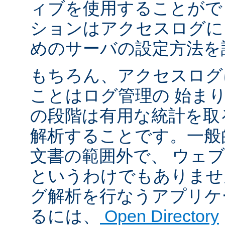
ィブを使用することがで
ションはアクセスログに
めのサーバの設定方法を
もちろん、アクセスログ
ことはログ管理の 始ま
の段階は有用な統計を取
解析することです。一般
文書の範囲外で、 ウェ
というわけでもありませ
グ解析を行なうアプリケ
るには、
Open Directory