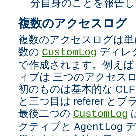
分自身のことを報告し
複数のアクセスログ
複数のアクセスログは単
数の
ディレ
CustomLog
で作成されます。例えば
ィブは 三つのアクセス
初のものは基本的な CLF
と三つ目は referer 
最後二つの
CustomLog
クティブと
デ
AgentLog