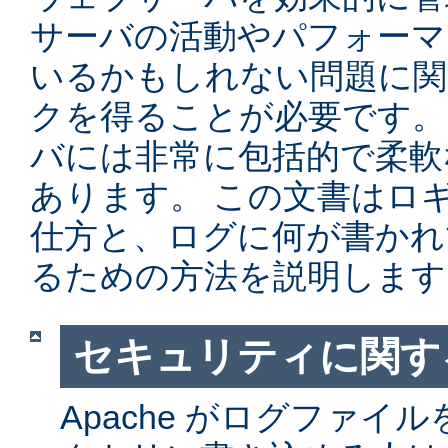
サーバの活動やパフォーマ
いるかもしれない問題に関
クを得ることが必要です。 Ap
バには非常に包括的で柔軟
あります。 この文書はロ
仕方と、ログに何が書かれ
るための方法を説明します
セキュリティに関す
Apache がログファイ