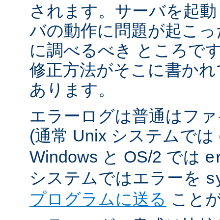
されます。サーバを起動
バの動作に問題が起こっ
に調べるべき ところで
修正方法がそこに書かれ
あります。
エラーログは普通はファ
(通常 Unix システムでは
Windows と OS/2 では
e
システムではエラーを
s
プログラムに送る
ことが