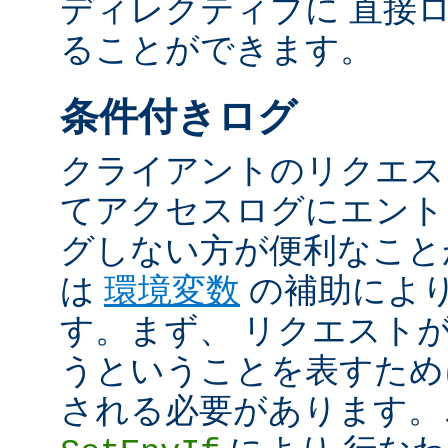
ディレクティブに 直接
ることができます。
条件付きログ
クライアントのリクエス
てアクセスログにエント
グしない方が便利なこと
は
環境変数
の補助によ
す。まず、 リクエスト
うということを表すため
される必要があります。