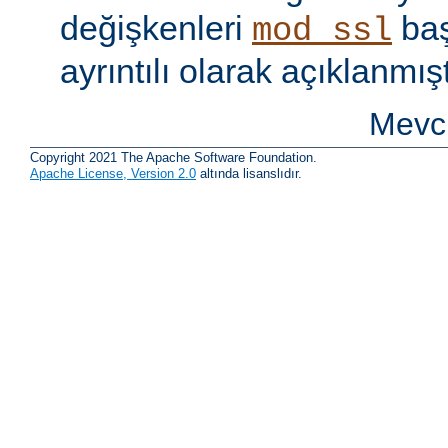
değişkenleri
baş
mod_ssl
ayrıntılı olarak açıklanmışt
Mevcu
Copyright 2021 The Apache Software Foundation.
Apache License, Version 2.0
altında lisanslıdır.