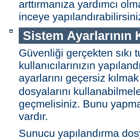
arttırmanıza yardımcı ol
inceye yapılandırabilirsini
Sistem Ayarlarının
Güvenliği gerçekten sıkı t
kullanıcılarınızın yapılan
ayarlarını geçersiz kılmak
dosyalarını kullanabilmel
geçmelisiniz. Bunu yapman
vardır.
Sunucu yapılandırma dos