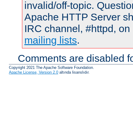
invalid/off-topic. Quest
Apache HTTP Server shou
IRC channel, #httpd, on 
mailing lists
.
Comments are disabled fo
Copyright 2021 The Apache Software Foundation.
Apache License, Version 2.0
altında lisanslıdır.