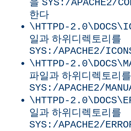
을
SYS:/APACHE2/CO
한다
\HTTPD-2.0\DOCS\I
일과 하위디렉토리를
SYS:/APACHE2/ICON
\HTTPD-2.0\DOCS\M
파일과 하위디렉토리
SYS:/APACHE2/MANU
\HTTPD-2.0\DOCS\E
일과 하위디렉토리를
SYS:/APACHE2/ERRO