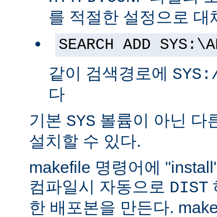
를 적절한 설정으로 대
SEARCH ADD SYS:\A
같이 검색경로에
SYS:
다
기본
볼륨이 아닌 다
SYS
설치할 수 있다.
makefile 명령어에 "ins
컴파일시 자동으로
DIST
한 배포본을 만든다. make