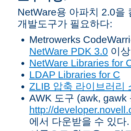
NetWare용 아파치 2.
개발도구가 필요하다:
Metrowerks CodeWarr
NetWare PDK 3.0
이상
NetWare Libraries for 
LDAP Libraries for C
ZLIB 압축 라이브러리
AWK 도구 (awk, gawk
http://developer.novel
에서 다운받을 수 있다