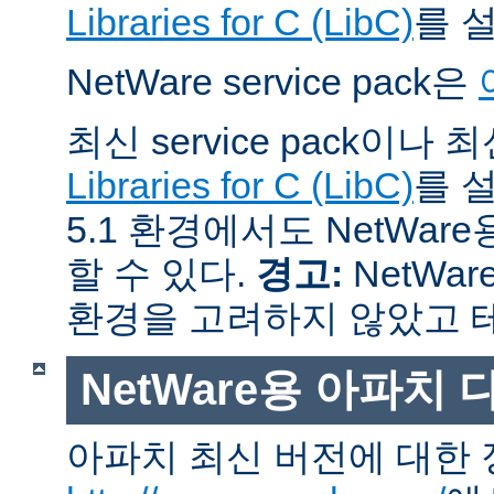
Libraries for C (LibC)
를 
NetWare service pack은
최신 service pack이나
Libraries for C (LibC)
를 설
5.1 환경에서도 NetWare
할 수 있다.
경고:
NetWar
환경을 고려하지 않았고 
NetWare용 아파치
아파치 최신 버전에 대한