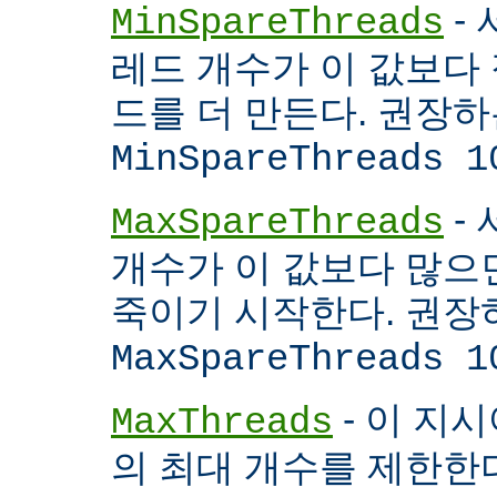
- 
MinSpareThreads
레드 개수가 이 값보다 적
드를 더 만든다. 권장
MinSpareThreads 1
-
MaxSpareThreads
개수가 이 값보다 많으면
죽이기 시작한다. 권장
MaxSpareThreads 1
- 이 지시
MaxThreads
의 최대 개수를 제한한