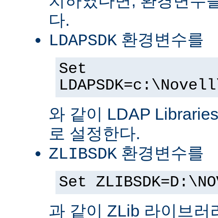
치하였다면, 환경변수를
다.
환경변수를
LDAPSDK
Set
LDAPSDK=c:\Novell
와 같이 LDAP Librari
로 설정한다.
환경변수를
ZLIBSDK
Set ZLIBSDK=D:\NO
과 같이 ZLib 라이브