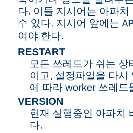
다. 이들 지시어는 아파
수 있다. 지시어 앞에는
A
여야 한다.
RESTART
모든 쓰레드가 쉬는 상
이고, 설정파일을 다시
에 따라 worker 쓰레
VERSION
현재 실행중인 아파치 
다.