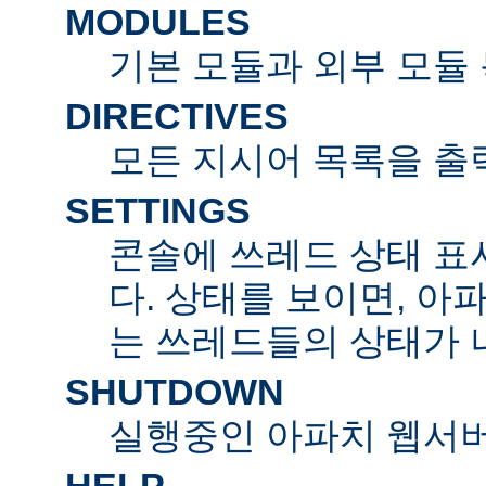
MODULES
기본 모듈과 외부 모듈
DIRECTIVES
모든 지시어 목록을 출
SETTINGS
콘솔에 쓰레드 상태 표
다. 상태를 보이면, 아
는 쓰레드들의 상태가 
SHUTDOWN
실행중인 아파치 웹서버
HELP