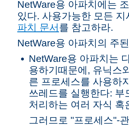
NetWare용 아파치에는
있다. 사용가능한 모든 
파치 문서
를 참고하라.
NetWare용 아파치의 주
NetWare용 아파치는
용하기때문에, 유닉스와
른 프로세스를 사용하지
쓰레드를 실행한다: 부
처리하는 여러 자식 혹은 
그러므로 "프로세스"-