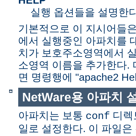
실행 옵션들을 설명한다
기본적으로 이 지시어들은
에서 실행중인 아파치를 
치가 보호주소영역에서 실행
소영역 이름을 추가한다. 
면 명령행에 "apache2 H
NetWare용 아파치
아파치는 보통
디렉
conf
일로 설정한다. 이 파일은