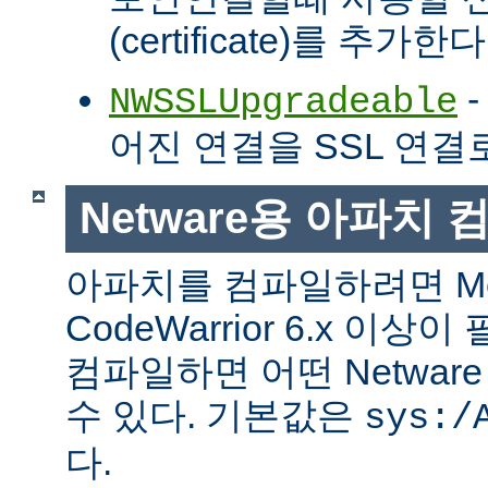
(certificate)를 추가한다
-
NWSSLUpgradeable
어진 연결을 SSL 연결
Netware용 아파치
아파치를 컴파일하려면 Met
CodeWarrior 6.x 이
컴파일하면 어떤 Netwa
수 있다. 기본값은
sys:/
다.