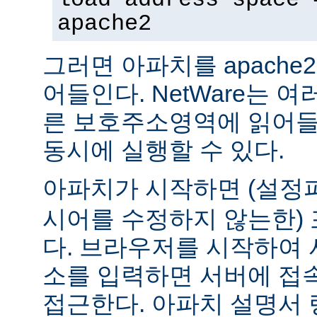
apache2
그러면 아파치를 apach
어들인다. NetWare는 
른 보호주소영역에 읽어들
동시에 실행할 수 있다.
아파치가 시작하면 (설
시어를 수정하지 않는한) 
다. 브라우저를 시작하여 
소를 입력하면 서버에 접
접근한다. 아파치 설명서