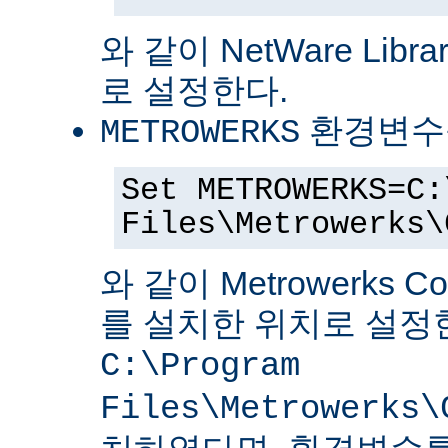
와 같이 NetWare Librar
로 설정한다.
환경변수
METROWERKS
Set METROWERKS=C:
Files\Metrowerks\
와 같이 Metrowerks C
를 설치한 위치로 설정
C:\Program
Files\Metrowerks\