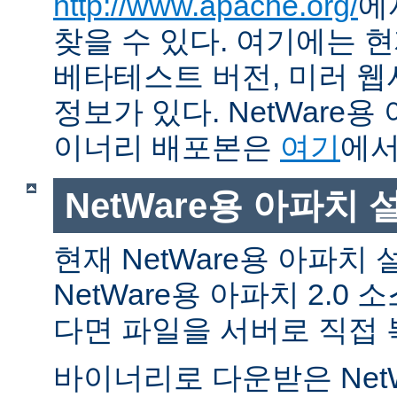
http://www.apache.org/
에
찾을 수 있다. 여기에는 현
베타테스트 버전, 미러 웹사
정보가 있다. NetWare용
이너리 배포본은
여기
에서
NetWare용 아파치
현재 NetWare용 아파치
NetWare용 아파치 2.0
다면 파일을 서버로 직접 
바이너리로 다운받은 Net