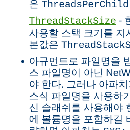
은
ThreadsPerChild
- 
ThreadStackSize
사용할 스택 크기를 지
본값은
ThreadStack
아규먼트로 파일명을 
스 파일명이 아닌 Net
야 한다. 그러나 아파
스식 파일명을 사용하
신 슬래쉬를 사용해야 
에 볼륨명을 포함하길 