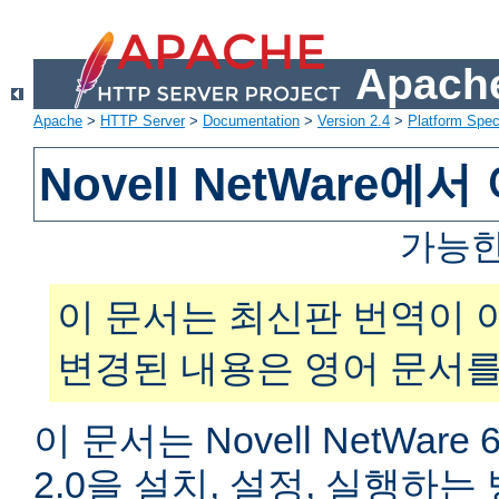
Apache
Apache
>
HTTP Server
>
Documentation
>
Version 2.4
>
Platform Spec
Novell NetWare
가능한
이 문서는 최신판 번역이 
변경된 내용은 영어 문서를
이 문서는 Novell NetWar
2.0을 설치, 설정, 실행하는