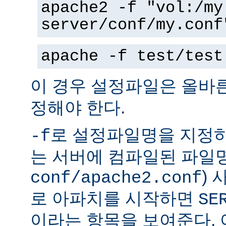
apache2 -f "vol:/my
server/conf/my.conf
apache -f test/test
이 경우 설정파일은 올바
정해야 한다.
로 설정파일명을 지정하
-f
는 서버에 컴파일된 파일명
)
conf/apache2.conf
로 아파치를 시작하면
SE
이라는 항목을 보여준다.