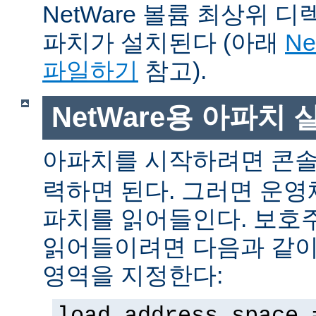
NetWare 볼륨 최상위 
파치가 설치된다 (아래
N
파일하기
참고).
NetWare용 아파치
아파치를 시작하려면 콘
력하면 된다. 그러면 운
파치를 읽어들인다. 보호
읽어들이려면 다음과 같이 
영역을 지정한다:
load address space 