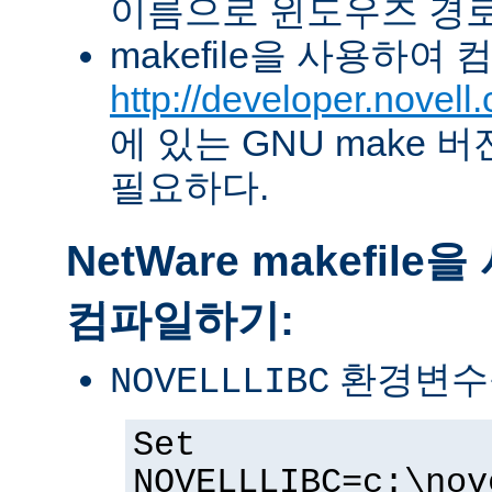
이름으로 윈도우즈 경로
makefile을 사용하여
http://developer.novel
에 있는 GNU make 버전 
필요하다.
NetWare makefil
컴파일하기:
환경변수
NOVELLLIBC
Set
NOVELLLIBC=c:\nov