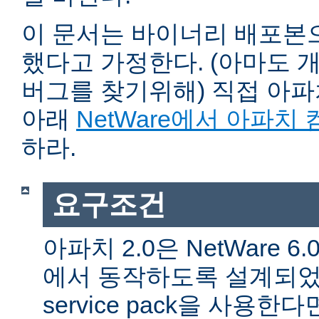
이 문서는 바이너리 배포본
했다고 가정한다. (아마도 
버그를 찾기위해) 직접 아
아래
NetWare에서 아파치
하라.
요구조건
아파치 2.0은 NetWare 6.0 
에서 동작하도록 설계되었다
service pack을 사용한