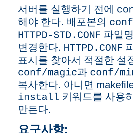
서버를 실행하기 전에
co
해야 한다. 배포본의
conf
파일
HTTPD-STD.CONF
변경한다.
HTTPD.CONF
표시를 찾아서 적절한 설
과
conf/magic
conf/mi
복사한다. 아니면 makefi
키워드를 사용하
install
만든다.
요구사항: