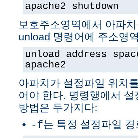
apache2 shutdown
보호주소영역에서 아파치
unload 명령어에 주소영
unload address spac
apache2
아파치가 설정파일 위치를
어야 한다. 명령행에서 
방법은 두가지다:
는 특정 설정파일 
-f