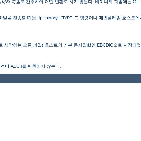
이너리 파일
로 간주하여 어떤 변환도 하지 않는다. 바이너리 파일에는 GIF 
송할 때는 ftp "binary" (
) 명령어나 메인플레임 호스트에
TYPE I
로 시작하는 모든 파일) 호스트의 기본 문자집합인 EBCDIC으로 저장되
전에 ASCII를 변환하지 않는다.