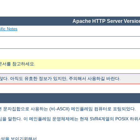
Apache HTTP Server Version
ific Notes
문서를 참고하세요.
 않다. 아직도 유효한 정보가 있지만, 주의해서 사용하길 바란다.
본 문자집합으로 사용하는 (비-ASCII) 메인플레임 컴퓨터로 포팅되었다.
임을 말한다. 이 메인플레임 운영체제에는 현재 SVR4계열의 POSIX 하위
능성을 보이기위해서