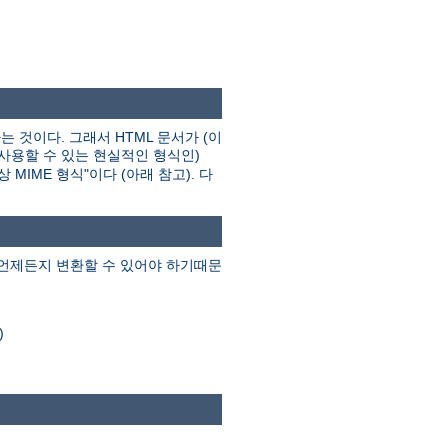
는 것이다. 그래서 HTML 문서가 (이
 사용할 수 있는 현실적인 형식인)
MIME 형식"이다 (아래 참고). 다
 언제든지 변환할 수 있어야 하기때문
)