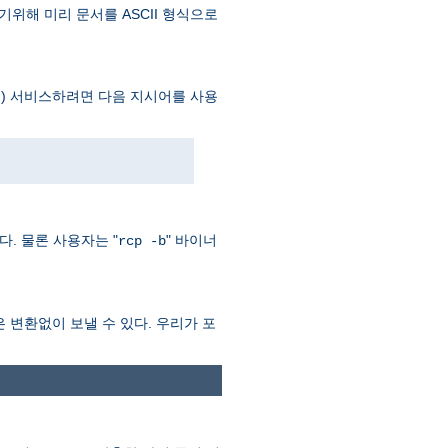
기위해 미리 문서를 ASCII 형식으로
) 서비스하려면 다음 지시어를 사용
이다. 물론 사용자는 "
" 바이너
rcp -b
력은 변환없이 보낼 수 있다. 우리가 포