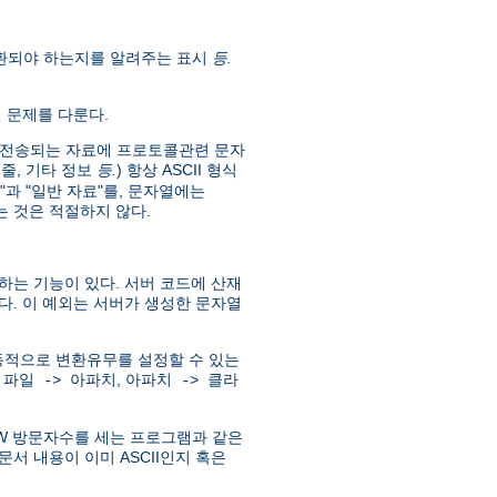
 변환되야 하는지를 알려주는 표시
등.
현 문제를 다룬다.
준에서 전송되는 자료에 프로토콜관련 문자
: 줄, 기타 정보
등.
) 항상 ASCII 형식
"과 "일반 자료"를, 문자열에는
 것은 적절하지 않다.
하는 기능이 있다. 서버 코드에 산재
다. 이 예외는 서버가 생성한 문자열
하고, 동적으로 변환유무를 설정할 수 있는
:
,
파일 -> 아파치
아파치 -> 클라
WWW 방문자수를 세는 프로그램과 같은
문서 내용이 이미 ASCII인지 혹은