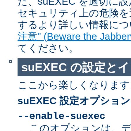
た、suEXEC を適切
セキュリティ上の危険を
するより詳しい情報につ
注意" (Beware the Jabber
てください。
suEXEC の設定と
ここから楽しくなります
suEXEC 設定オプション
--enable-suexec
このオプションは、