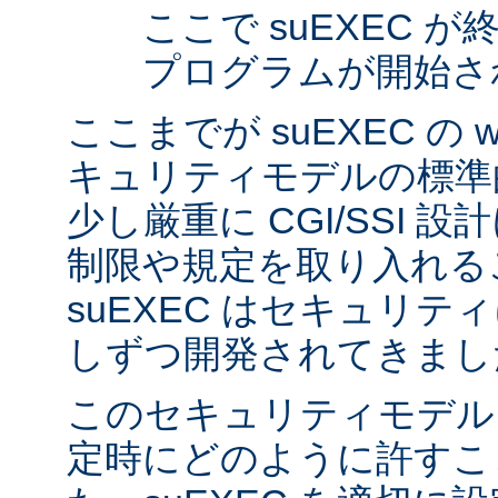
ここで suEXEC 
プログラムが開始さ
ここまでが suEXEC の w
キュリティモデルの標準
少し厳重に CGI/SSI 
制限や規定を取り入れる
suEXEC はセキュリ
しずつ開発されてきまし
このセキュリティモデル
定時にどのように許すこ