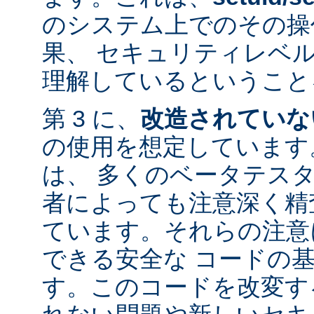
のシステム上でのその操
果、 セキュリティレベ
理解しているということ
第 3 に、
改造されていな
の使用を想定しています。
は、 多くのベータテス
者によっても注意深く精
ています。それらの注意
できる安全な コードの
す。このコードを改変す