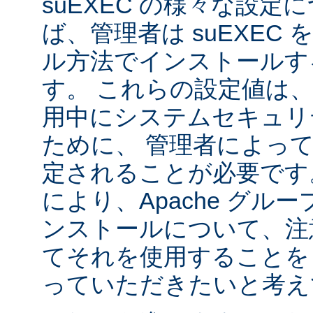
suEXEC の様々な設
ば、管理者は suEXEC
ル方法でインストールす
す。 これらの設定値は、s
用中にシステムセキュリ
ために、 管理者によっ
定されることが必要です
により、Apache グルー
ンストールについて、注
てそれを使用することを
っていただきたいと考え