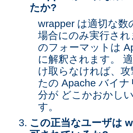
たか?
wrapper は適切
場合にのみ実行され
のフォーマットは Apa
に解釈されます。 
け取らなければ、攻
たの Apache バイナ
分が どこかおかし
す。
この正当なユーザは wr