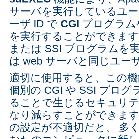
サーバを実行しているユーザ
ーザ ID で
CGI
プログラム
を実行することができます。
または SSI プログラム
は web サーバと同じユ
適切に使用すると、この機
個別の CGI や SSI プ
ることで生じるセキュリテ
なり減らすことができます。
の設定が不適切だと、 多