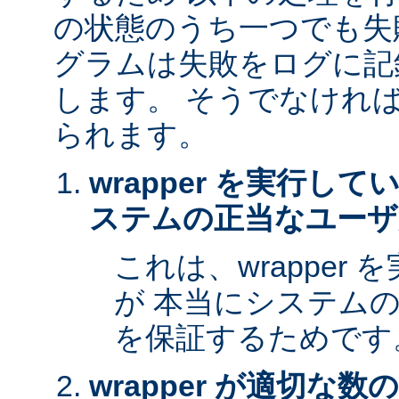
の状態のうち一つでも失
グラムは失敗をログに記
します。 そうでなけれ
られます。
wrapper を実行し
ステムの正当なユーザ
これは、wrapper
が 本当にシステム
を保証するためです
wrapper が適切な