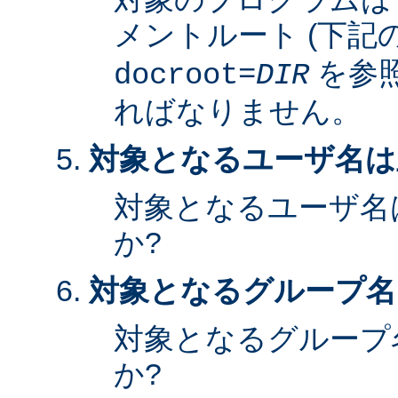
メントルート (下記
を参照
docroot=
DIR
ればなりません。
対象となるユーザ名は
対象となるユーザ名
か?
対象となるグループ名
対象となるグループ
か?