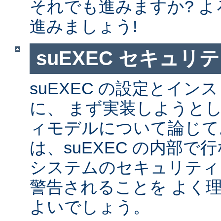
それでも進みますか? 
進みましょう!
suEXEC セキュリ
suEXEC の設定とイ
に、 まず実装しようと
ィモデルについて論じて
は、suEXEC の内部
システムのセキュリティ
警告されることを よく
よいでしょう。