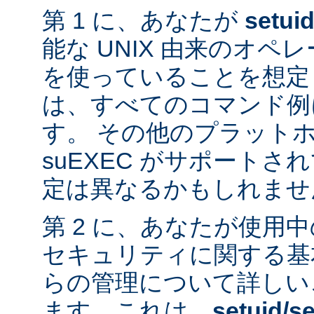
第 1 に、あなたが
setui
能な UNIX 由来のオ
を使っていることを想定
は、すべてのコマンド例
す。 その他のプラット
suEXEC がサポート
定は異なるかもしれませ
第 2 に、あなたが使用
セキュリティに関する基
らの管理について詳しい
ます。これは、
setuid/se