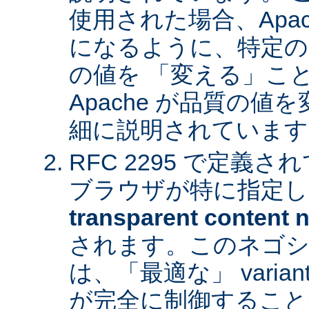
使用された場合、Apa
になるように、特定の
の値を 「変える」こ
Apache が品質の
細に説明されています
RFC 2295 で定義
ブラウザが特に指定し
transparent content n
されます。このネゴシ
は、「最適な」 varia
が完全に制御すること