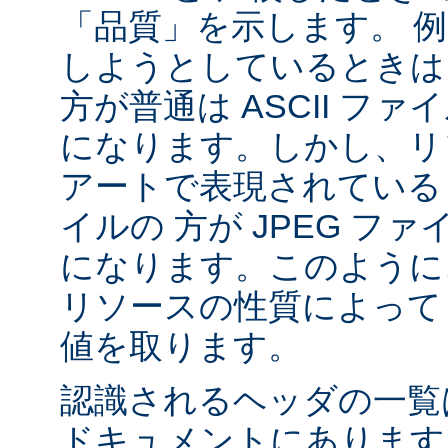
「品質」を示します。 
しようとしているときは 
方が普通は ASCII フ
になります。しかし、リソ
アートで表現されていると
イルの 方が JPEG フ
になります。このように、
リソースの性質によって va
値を取ります。
認識されるヘッダの一
ドキュメントにあります