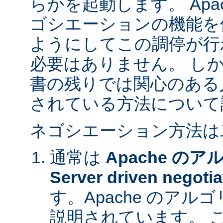
らかを起動します。 Apa
ゴシエーションの機能を
ようにしてこの調停が行
必要はありません。 し
書の残りでは関心のある
されている方法について
ネゴシエーション方法は
通常は
Apache の
Server driven negotia
す。Apache のア
説明されています。 