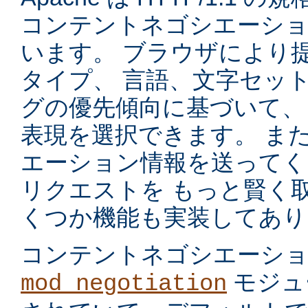
コンテントネゴシエーショ
います。 ブラウザにより
タイプ、 言語、文字セッ
グの優先傾向に基づいて、
表現を選択できます。 ま
エーション情報を送ってく
リクエストを もっと賢く
くつか機能も実装してあり
コンテントネゴシエーシ
モジュ
mod_negotiation