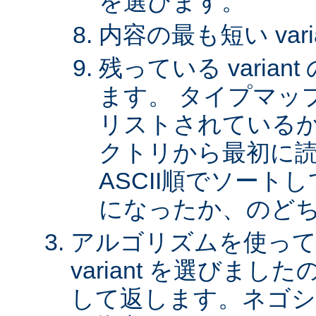
を選びます。
内容の最も短い var
残っている varia
ます。 タイプマッ
リストされているか、 
クトリから最初に
ASCII順でソート
になったか、のど
アルゴリズムを使って
variant を選びまし
して返します。ネゴシ