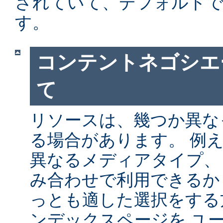
されていて、デフォルト
す。
コンテントネゴシエ
て
リソースは、幾つか異な
る場合があります。 例
異なるメディアタイプ、
み合わせで利用できるか
っとも適した選択をする
ンデックスページを ユ