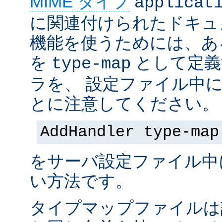
MIME タイプ
applicat
に関連付けられたドキュ
機能を使うためには、あ
を
として定義
type-map
ラを、 設定ファイル中
とに注意してください。
AddHandler type-map
をサーバ設定ファイル中
い方法です。
タイプマップファイルは