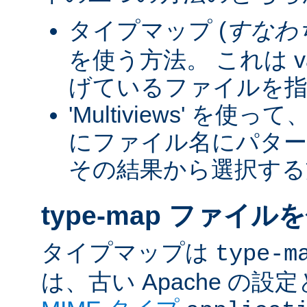
タイプマップ (
すなわ
を使う方法。 これは va
げているファイルを指
'Multiviews' を
にファイル名にパター
その結果から選択する
type-map ファイル
タイプマップは
type-m
は、古い Apache の