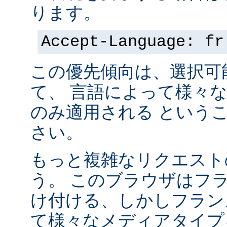
ります。
Accept-Language: fr
この優先傾向は、選択可
て、 言語によって様々
のみ適用される という
さい。
もっと複雑なリクエスト
う。 このブラウザはフ
け付ける、しかしフラン
て様々なメディアタイプ