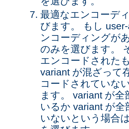
を選びます。
最適なエンコーディング
びます。 もし user
ンコーディングがあれば
のみを選びます。 
エンコードされた
variant が混ざ
コードされていない v
ます。 variant
いるか variant
いないという場合は、 