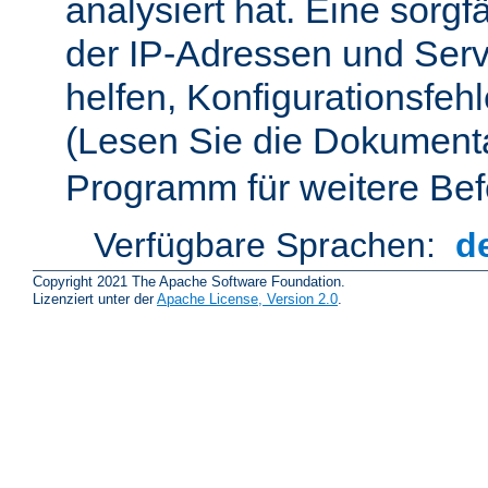
analysiert hat. Eine sorgf
der IP-Adressen und Ser
helfen, Konfigurationsfeh
(Lesen Sie die Dokument
Programm für weitere Bef
Verfügbare Sprachen:
d
Copyright 2021 The Apache Software Foundation.
Lizenziert unter der
Apache License, Version 2.0
.