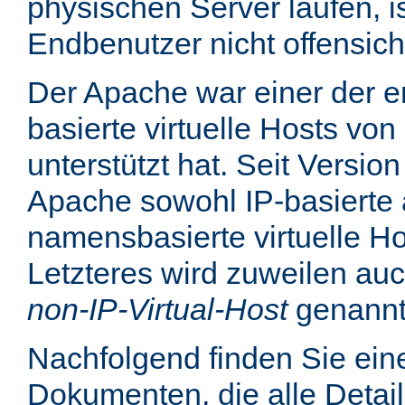
physischen Server laufen, is
Endbenutzer nicht offensicht
Der Apache war einer der er
basierte virtuelle Hosts von
unterstützt hat. Seit Version
Apache sowohl IP-basierte 
namensbasierte virtuelle Ho
Letzteres wird zuweilen au
non-IP-Virtual-Host
genannt
Nachfolgend finden Sie eine
Dokumenten, die alle Detail