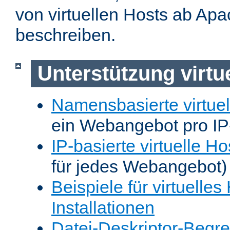
von virtuellen Hosts ab Apa
beschreiben.
Unterstützung virtu
Namensbasierte virtuel
ein Webangebot pro IP
IP-basierte virtuelle Ho
für jedes Webangebot)
Beispiele für virtuelles
Installationen
Datei-Deskriptor-Begr